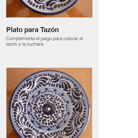
Plato para Tazón
Complementa el juego para colocar el
tazón y la cuchara.