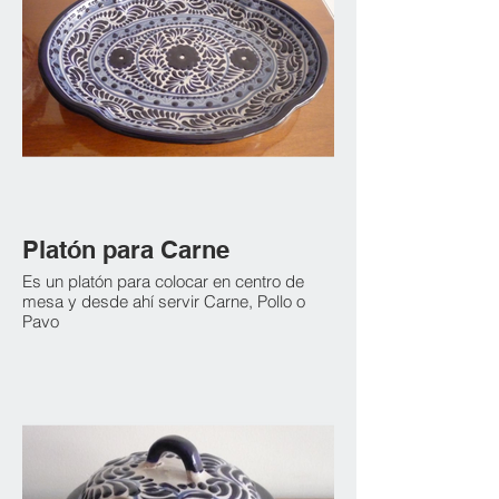
Platón para Carne
Es un platón para colocar en centro de
mesa y desde ahí servir Carne, Pollo o
Pavo