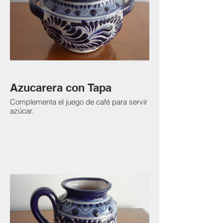
Azucarera con Tapa
Complementa el juego de café para servir
azúcar.