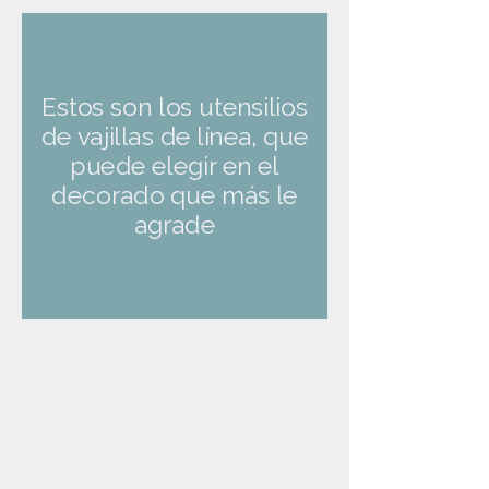
Estos son los utensilios
de vajillas de línea, que
puede elegir en el
decorado que más le
agrade