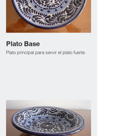
Plato Base
Plato principal para servir el plato fuerte.