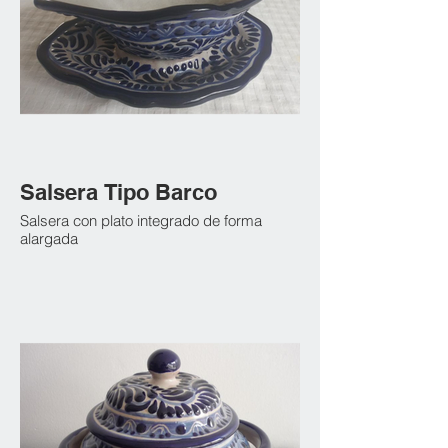
Salsera Tipo Barco
Salsera con plato integrado de forma
alargada