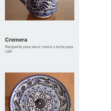
Cremera
Recipiente para servir crema o leche para
café