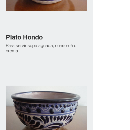
Plato Hondo
Para servir sopa aguada, consomé o
crema.