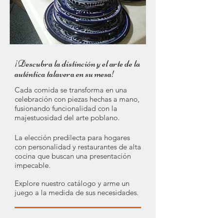
¡Descubra la distinción y el arte de la
auténtica talavera en su mesa!
Cada comida se transforma en una
celebración con piezas hechas a mano,
fusionando funcionalidad con la
majestuosidad del arte poblano.
La elección predilecta para hogares
con personalidad y restaurantes de alta
cocina que buscan una presentación
impecable.
Explore nuestro catálogo y arme un
juego a la medida de sus necesidades.