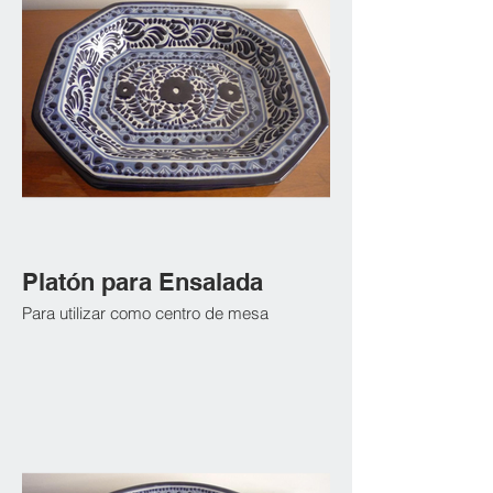
Platón para Ensalada
Para utilizar como centro de mesa