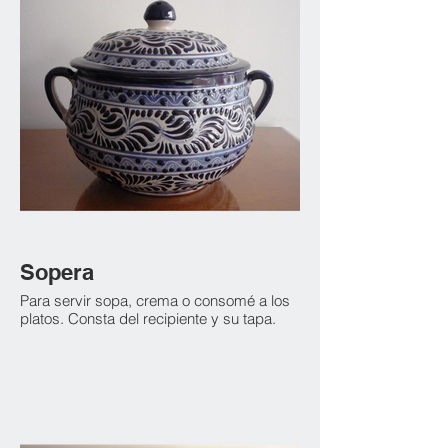
Sopera
Para servir sopa, crema o consomé a los
platos. Consta del recipiente y su tapa.