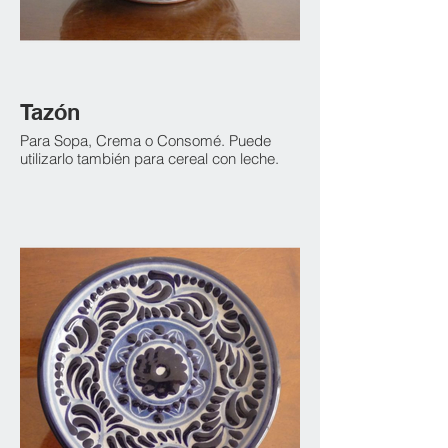
Tazón
Para Sopa, Crema o Consomé. Puede
utilizarlo también para cereal con leche.