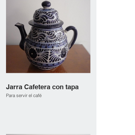
Jarra Cafetera con tapa
Para servir el café