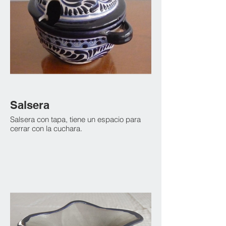
Salsera
Salsera con tapa, tiene un espacio para
cerrar con la cuchara.