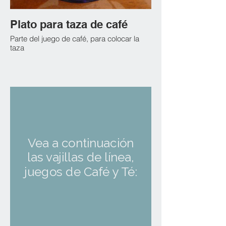
Plato para taza de café
Parte del juego de café, para colocar la
taza
Vea a continuación
las vajillas de línea,
juegos de Café y Té: