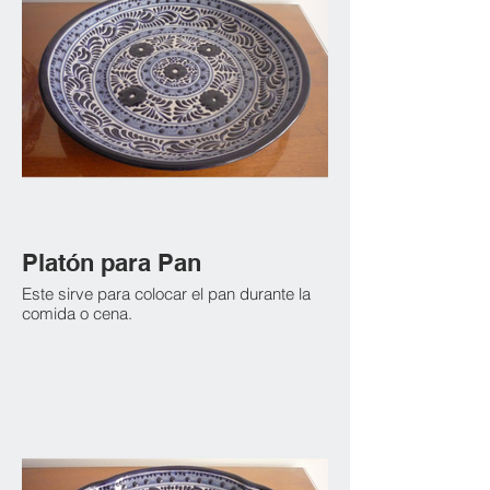
Platón para Pan
Este sirve para colocar el pan durante la
comida o cena.