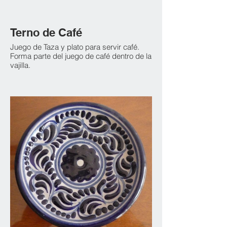
Terno de Café
Juego de Taza y plato para servir café.
Forma parte del juego de café dentro de la
vajilla.