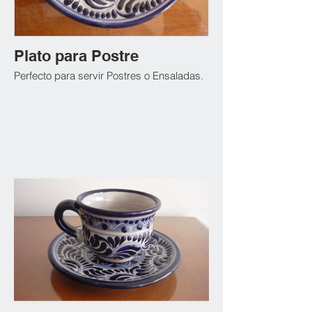
Plato para Postre
Perfecto para servir Postres o Ensaladas.