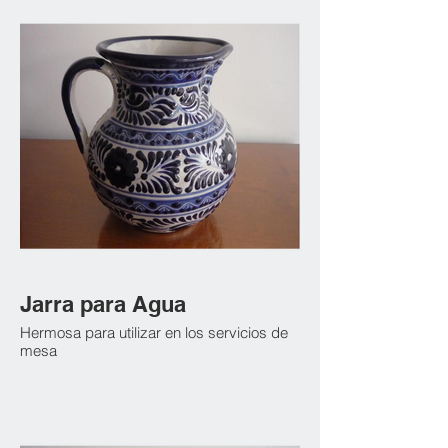
Jarra para Agua
Hermosa para utilizar en los servicios de
mesa