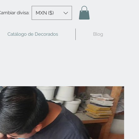
MXN ($)
ambiar divisa:
Catálogo de Decorados
Blog