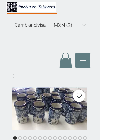
MXN ($)
Cambiar divisa: