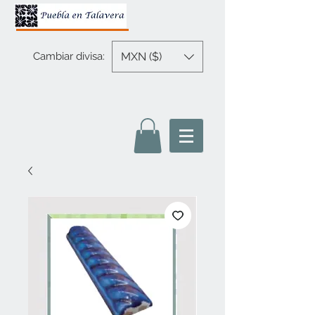
MXN ($)
Cambiar divisa: