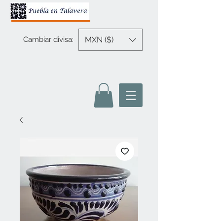
MXN ($)
Cambiar divisa: