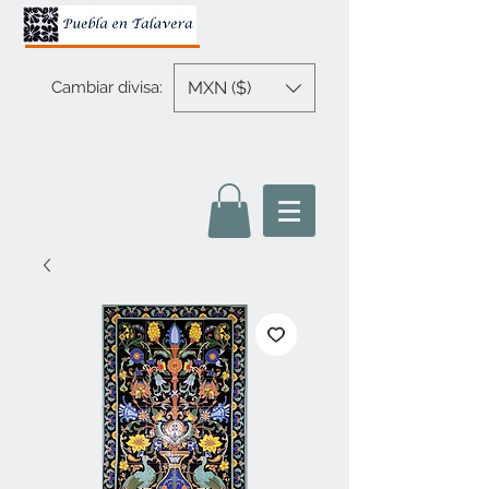
MXN ($)
Cambiar divisa: