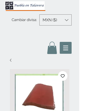
MXN ($)
Cambiar divisa: