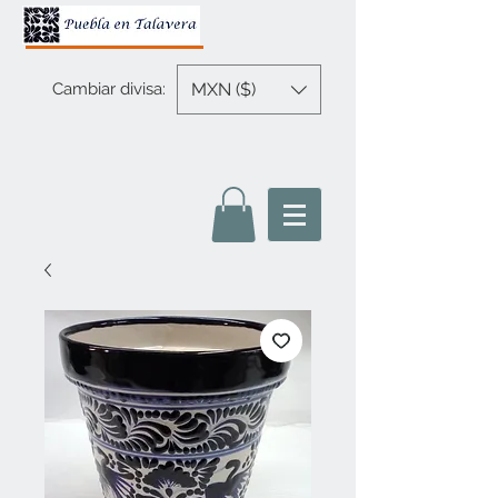
MXN ($)
Cambiar divisa: