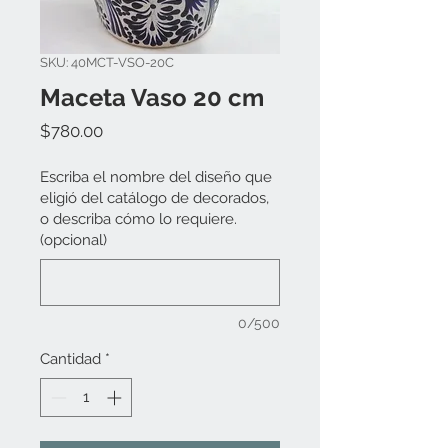
SKU: 40MCT-VSO-20C
Maceta Vaso 20 cm
Precio
$780.00
Escriba el nombre del diseño que
eligió del catálogo de decorados,
o describa cómo lo requiere.
(opcional)
0/500
Cantidad
*