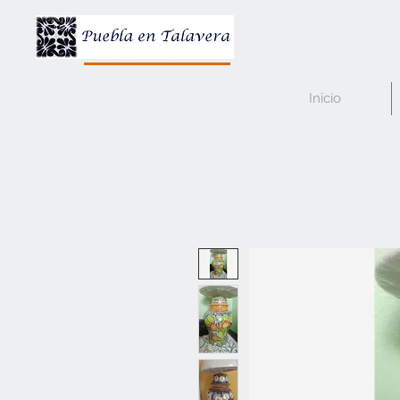
Inicio