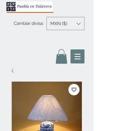
MXN ($)
Cambiar divisa: