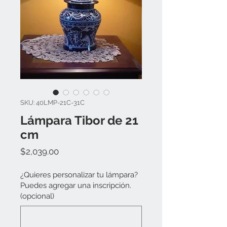
SKU: 40LMP-21C-31C
Lámpara Tibor de 21
cm
Precio
$2,039.00
¿Quieres personalizar tu lámpara?
Puedes agregar una inscripción.
(opcional)