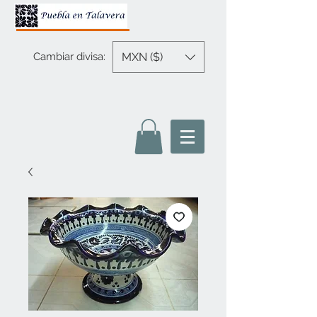
MXN ($)
Cambiar divisa: