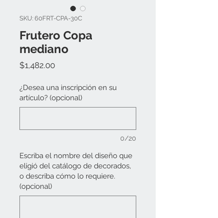
SKU: 60FRT-CPA-30C
Frutero Copa
mediano
Precio
$1,482.00
¿Desea una inscripción en su
artículo? (opcional)
0/20
Escriba el nombre del diseño que
eligió del catálogo de decorados,
o describa cómo lo requiere.
(opcional)