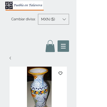
MXN ($)
Cambiar divisa: