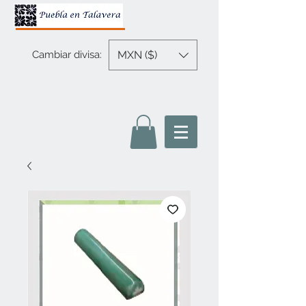
MXN ($)
Cambiar divisa: