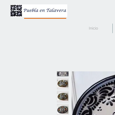
Inicio