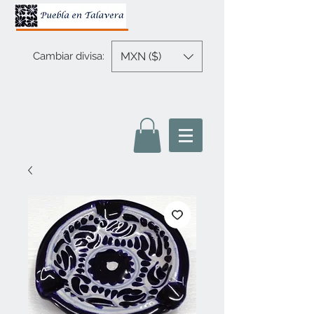
MXN ($)
Cambiar divisa: