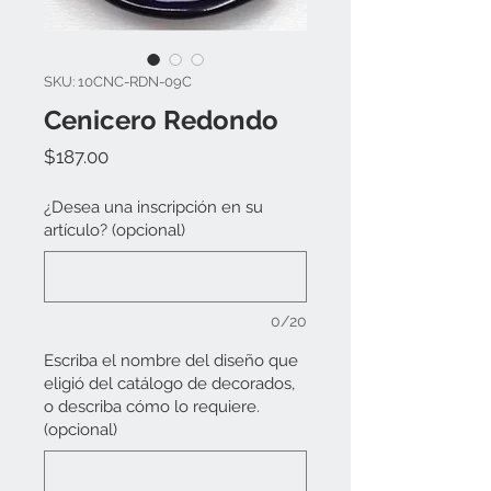
SKU: 10CNC-RDN-09C
Cenicero Redondo
Precio
$187.00
¿Desea una inscripción en su
artículo? (opcional)
0/20
Escriba el nombre del diseño que
eligió del catálogo de decorados,
o describa cómo lo requiere.
(opcional)