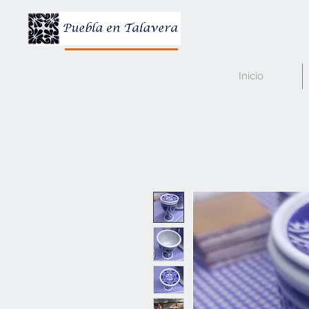
Inicio