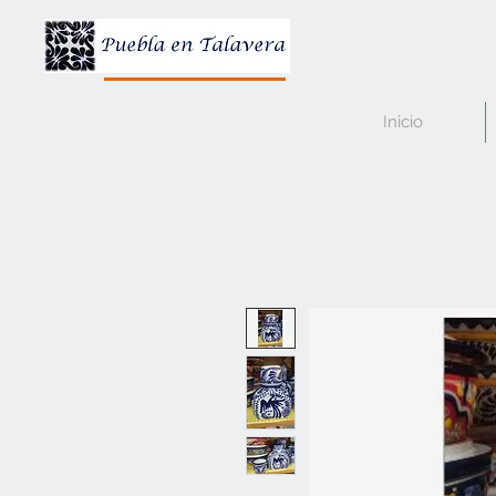
Inicio